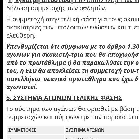
δήλωση συμμετοχής των αθλητών.
Η συμμετοχή στην τελική φάση για τους σκακι
σκακίστριες των υπόλοιπων ενώσεων και τ. ε
ελεύθερη.
Υπενθυμίζεται ότι σύμφωνα με το άρθρο 1.3
αγώνων για σκακιστή-τρια που θα αποχωρήσ
από το πρωτάθλημα ή θα παρακωλύσει την 
του, η ΕΣΟ θα αποκλείσει τη συμμετοχή του-
πανελλήνιο νεανικό πρωτάθλημα που έχει δ
αγωνιστεί.
6. ΣΥΣΤΗΜΑ ΑΓΩΝΩΝ ΤΕΛΙΚΗΣ ΦΑΣΗΣ
Το σύστημα των αγώνων θα ορισθεί με βάση 
συμμετοχών και σύμφωνα με τον παρακάτω π
ΣΥΜΜΕΤΟΧΕΣ
ΣΥΣΤΗΜΑ ΑΓΩΝΩΝ