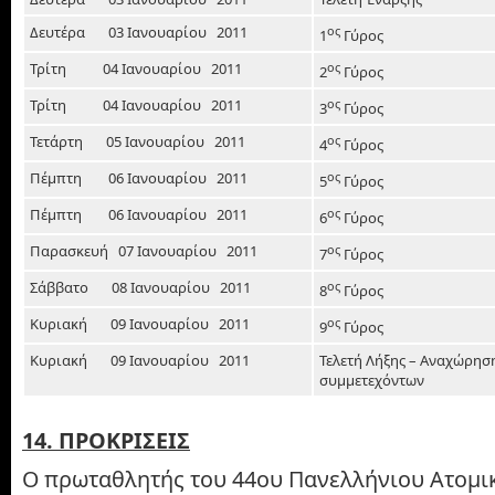
Δευτέρα 03 Ιανουαρίου 2011
ος
1
Γύρος
Τρίτη 04 Ιανουαρίου 2011
ος
2
Γύρος
Τρίτη 04 Ιανουαρίου 2011
ος
3
Γύρος
Τετάρτη 05 Ιανουαρίου 2011
ος
4
Γύρος
Πέμπτη 06 Ιανουαρίου 2011
ος
5
Γύρος
Πέμπτη 06 Ιανουαρίου 2011
ος
6
Γύρος
Παρασκευή 07 Ιανουαρίου 2011
ος
7
Γύρος
Σάββατο 08 Ιανουαρίου 2011
ος
8
Γύρος
Κυριακή 09 Ιανουαρίου 2011
ος
9
Γύρος
Κυριακή 09 Ιανουαρίου 2011
Τελετή Λήξης – Αναχώρησ
συμμετεχόντων
14. ΠΡΟΚΡΙΣΕΙΣ
Ο πρωταθλητής του 44ου Πανελλήνιου Ατομ