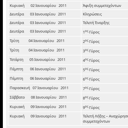
Κυριακή 02 Ιανουαρίου 2011
Άφιξη συμμετεχόντων
Δευτέρα 03 Ιανουαρίου 2011
Κληρώσεις
Δευτέρα 03 Ιανουαρίου 2011
Τελετή Έναρξης
Δευτέρα 03 Ιανουαρίου 2011
ος
1
Γύρος
Τρίτη 04 Ιανουαρίου 2011
ος
2
Γύρος
Τρίτη 04 Ιανουαρίου 2011
ος
3
Γύρος
Τετάρτη 05 Ιανουαρίου 2011
ος
4
Γύρος
Πέμπτη 06 Ιανουαρίου 2011
ος
5
Γύρος
Πέμπτη 06 Ιανουαρίου 2011
ος
6
Γύρος
Παρασκευή 07 Ιανουαρίου 2011
ος
7
Γύρος
Σάββατο 08 Ιανουαρίου 2011
ος
8
Γύρος
Κυριακή 09 Ιανουαρίου 2011
ος
9
Γύρος
Κυριακή 09 Ιανουαρίου 2011
Τελετή Λήξης – Αναχώρησ
συμμετεχόντων