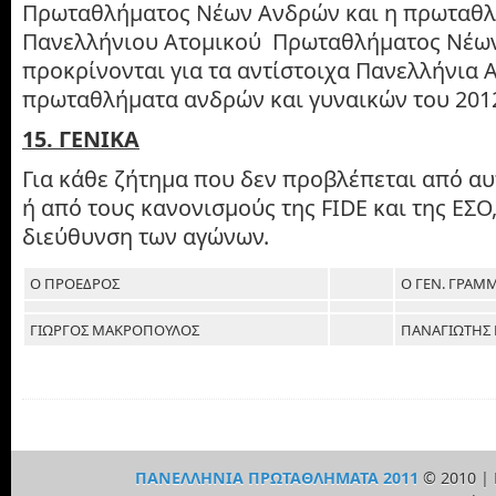
Πρωταθλήματος Νέων Ανδρών και η πρωταθλ
Πανελλήνιου Ατομικού Πρωταθλήματος Νέω
προκρίνονται για τα αντίστοιχα Πανελλήνια 
πρωταθλήματα ανδρών και γυναικών του 201
15. ΓΕΝΙΚΑ
Για κάθε ζήτημα που δεν προβλέπεται από α
ή από τους κανονισμούς της FIDE και της ΕΣΟ,
διεύθυνση των αγώνων.
Ο ΠΡΟΕΔΡΟΣ
Ο ΓΕΝ. ΓΡΑΜ
ΓΙΩΡΓΟΣ ΜΑΚΡΟΠΟΥΛΟΣ
ΠΑΝΑΓΙΩΤΗΣ
ΠΑΝΕΛΛΗΝΙΑ ΠΡΩΤΑΘΛΗΜΑΤΑ 2011
© 2010 |