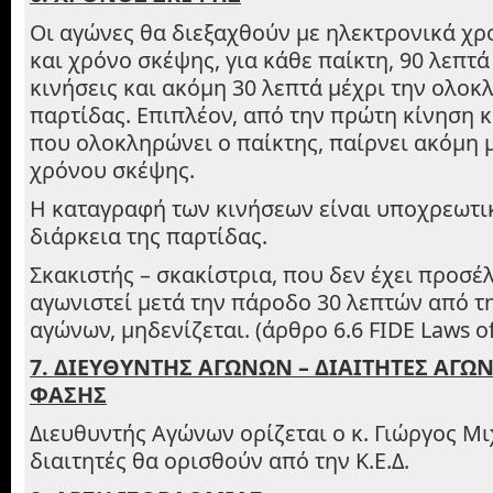
Οι αγώνες θα διεξαχθούν με ηλεκτρονικά χ
και χρόνο σκέψης, για κάθε παίκτη, 90 λεπτά
κινήσεις και ακόμη 30 λεπτά μέχρι την ολοκ
παρτίδας. Επιπλέον, από την πρώτη κίνηση κ
που ολοκληρώνει ο παίκτης, παίρνει ακόμη μ
χρόνου σκέψης.
Η καταγραφή των κινήσεων είναι υποχρεωτικ
διάρκεια της παρτίδας.
Σκακιστής – σκακίστρια, που δεν έχει προσέλ
αγωνιστεί μετά την πάροδο 30 λεπτών από τ
αγώνων, μηδενίζεται. (άρθρο 6.6 FIDE Laws of
7. ΔΙΕΥΘΥΝΤΗΣ ΑΓΩΝΩΝ – ΔΙΑΙΤΗΤΕΣ ΑΓΩ
ΦΑΣΗΣ
Διευθυντής Αγώνων ορίζεται ο κ. Γιώργος Μι
διαιτητές θα ορισθούν από την Κ.Ε.Δ.