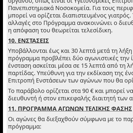
οργάνου, όπως είναι οι Υγειονομικές Επιτροπ
Πανεπιστημιακά Νοσοκομεία. Για τους περι
μπορεί να ορίζεται διαπιστευμένος γιατρός. 
αλλαγές στο Πρόγραμμα ανακοινώνει ο διευ
η απόφαση του θεωρείται τελεσίδικη.
10. ΕΝΣΤΑΣΕΙΣ
Υποβάλλονται έως και 30 λεπτά μετά τη λήξη
πρόγραμμα προβλέπει δύο αγωνιστικές την ί
ένσταση ασκείται μέσα σε 15 λεπτά από τη λ
παρτίδας. Υπεύθυνη για την εκδίκαση της έν
Επιτροπή Ενστάσεων των αγώνων που θα ορίσ
Το παράβολο ορίζεται στα 90 € και μπορεί να
διευθυντή ή στον επικεφαλής διαιτητή των 
11. ΠΡΟΓΡΑΜΜΑ ΑΓΩΝΩΝ ΤΕΛΙΚΗΣ ΦΑΣΗΣ
Οι αγώνες θα διεξαχθούν σύμφωνα με το πα
πρόγραμμα: