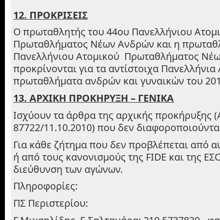
12. ΠΡΟΚΡΙΣΕΙΣ
Ο πρωταθλητής του 44ου Πανελλήνιου Ατομ
Πρωταθλήματος Νέων Ανδρών και η πρωταθ
Πανελλήνιου Ατομικού Πρωταθλήματος Νέω
προκρίνονται για τα αντίστοιχα Πανελλήνια
πρωταθλήματα ανδρών και γυναικών του 201
13. ΑΡΧΙΚΗ ΠΡΟΚΗΡΥΞΗ – ΓΕΝΙΚΑ
Ισχύουν τα άρθρα της αρχικής προκήρυξης (
87722/11.10.2010) που δεν διαφοροποιούντα
Για κάθε ζήτημα που δεν προβλέπεται από 
ή από τους κανονισμούς της FIDE και της ΕΣΟ
διεύθυνση των αγώνων.
Πληροφορίες:
ΠΣ Περιστερίου: