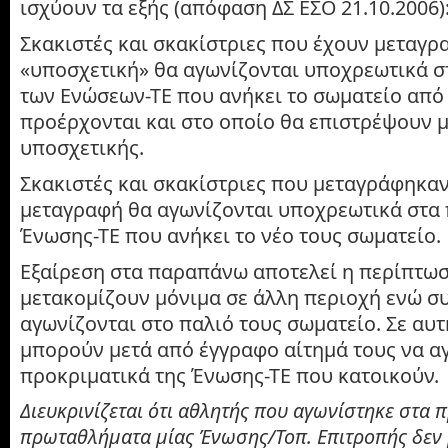
ισχύουν τα εξής (απόφαση ΔΣ ΕΣΟ 21.10.2006)
Σκακιστές και σκακίστριες που έχουν μεταγρ
«υποσχετική» θα αγωνίζονται υποχρεωτικά σ
των Ενώσεων-ΤΕ που ανήκει το σωματείο από
προέρχονται και στο οποίο θα επιστρέψουν μ
υποσχετικής.
Σκακιστές και σκακίστριες που μεταγράφηκα
μεταγραφή θα αγωνίζονται υποχρεωτικά στα 
Ένωσης-ΤΕ που ανήκει το νέο τους σωματείο.
Εξαίρεση στα παραπάνω αποτελεί η περίπτω
μετακομίζουν μόνιμα σε άλλη περιοχή ενώ σ
αγωνίζονται στο παλιό τους σωματείο. Σε αυ
μπορούν μετά από έγγραφο αίτημά τους να α
προκριματικά της Ένωσης-ΤΕ που κατοικούν.
Διευκρινίζεται ότι αθλητής που αγωνίστηκε στα 
πρωταθλήματα μίας Ένωσης/Τοπ. Επιτροπής δεν 